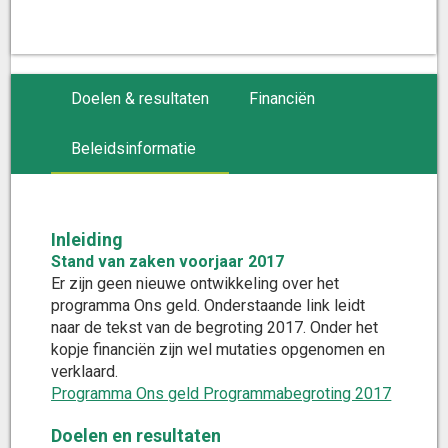
Doelen & resultaten
Financiën
Beleidsinformatie
Inleiding
Stand van zaken voorjaar 2017
Er zijn geen nieuwe ontwikkeling over het
programma Ons geld. Onderstaande link leidt
naar de tekst van de begroting 2017. Onder het
kopje financiën zijn wel mutaties opgenomen en
verklaard.
Programma Ons geld Programmabegroting 2017
Doelen en resultaten